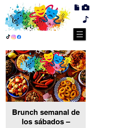
Brunch semanal de
los sábados –