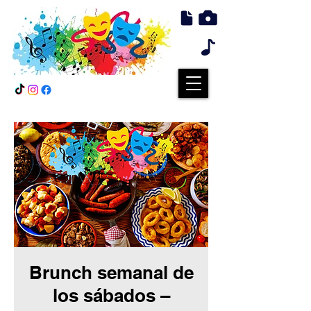
Brunch semanal de
los sábados –