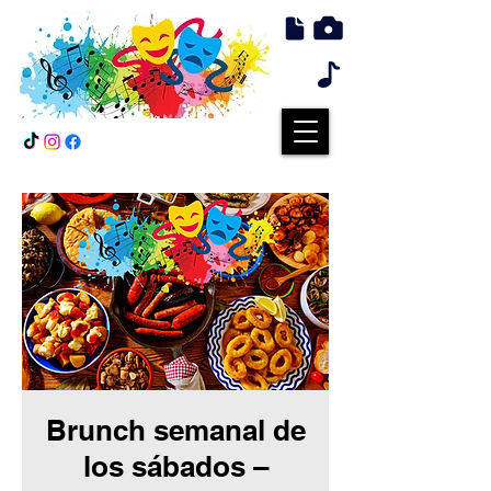
Brunch semanal de
los sábados –