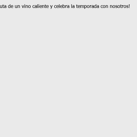
ruta de un vino caliente y celebra la temporada con nosotros!