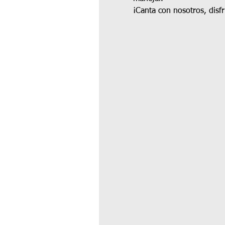
¡Canta con nosotros, disf