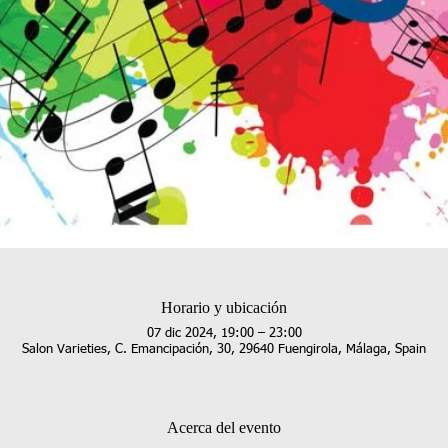
Horario y ubicación
07 dic 2024, 19:00 – 23:00
Salon Varieties, C. Emancipación, 30, 29640 Fuengirola, Málaga, Spain
Acerca del evento