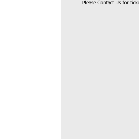
Please Contact Us for tic