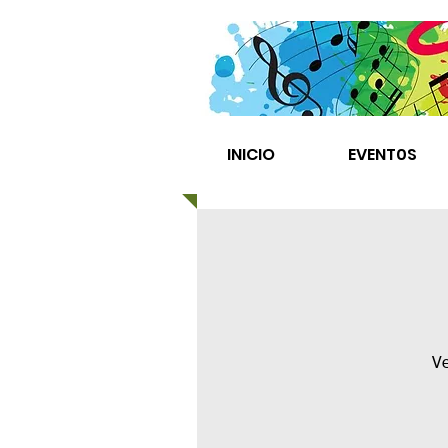
INICIO
EVENT0S
Ve