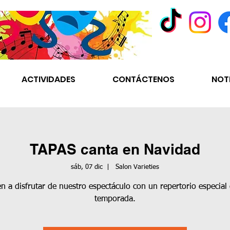
ACTIVIDADES
CONTÁCTENOS
NOT
TAPAS canta en Navidad
sáb, 07 dic
  |  
Salon Varieties
n a disfrutar de nuestro espectáculo con un repertorio especial
temporada.