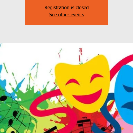
Registration is closed
See other events