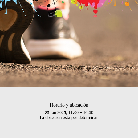
Horario y ubicación
25 jun 2025, 11:00 – 14:30
La ubicación está por determinar