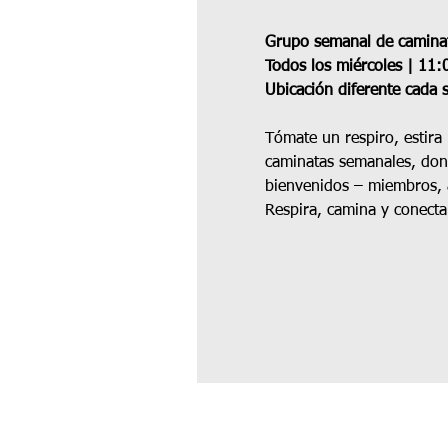
Grupo semanal de caminat
Todos los miércoles | 11:
Ubicación diferente cada
Tómate un respiro, estira
caminatas semanales, don
bienvenidos – miembros, 
Respira, camina y conecta