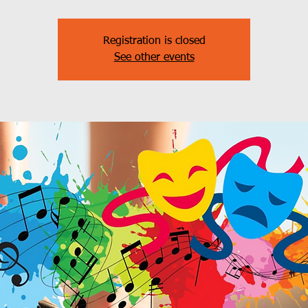
Registration is closed
See other events